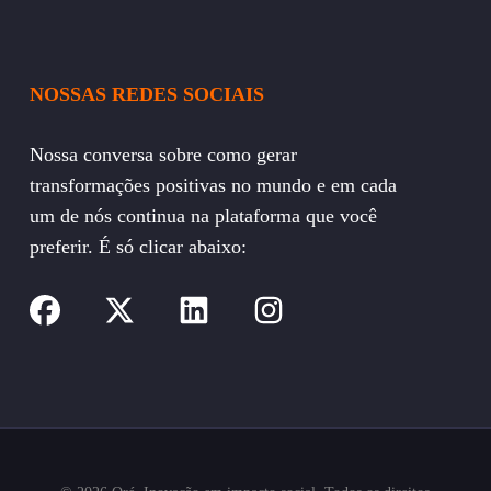
NOSSAS REDES SOCIAIS
Nossa conversa sobre como gerar
transformações positivas no mundo e em cada
um de nós continua na plataforma que você
preferir. É só clicar abaixo: