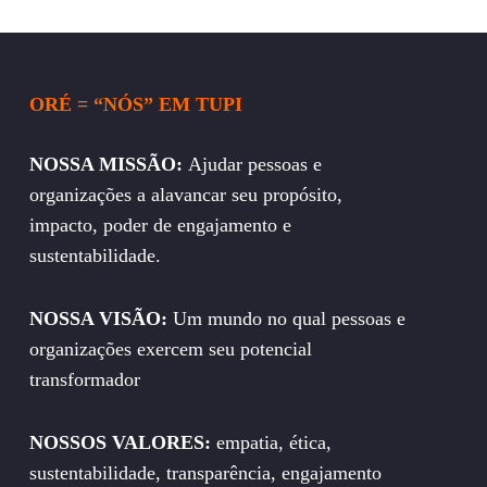
ORÉ = “NÓS” EM TUPI
NOSSA MISSÃO:
Ajudar pessoas e
organizações a alavancar seu propósito,
impacto, poder de engajamento e
sustentabilidade.
NOSSA VISÃO:
Um mundo no qual pessoas e
organizações exercem seu potencial
transformador
NOSSOS VALORES:
empatia, ética,
sustentabilidade, transparência, engajamento