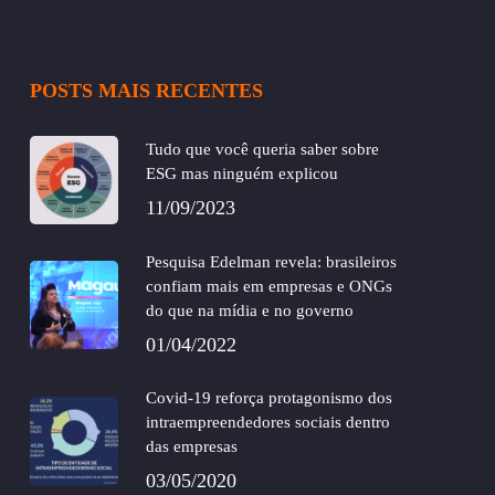
POSTS MAIS RECENTES
Tudo que você queria saber sobre
ESG mas ninguém explicou
11/09/2023
Pesquisa Edelman revela: brasileiros
confiam mais em empresas e ONGs
do que na mídia e no governo
01/04/2022
Covid-19 reforça protagonismo dos
intraempreendedores sociais dentro
das empresas
03/05/2020